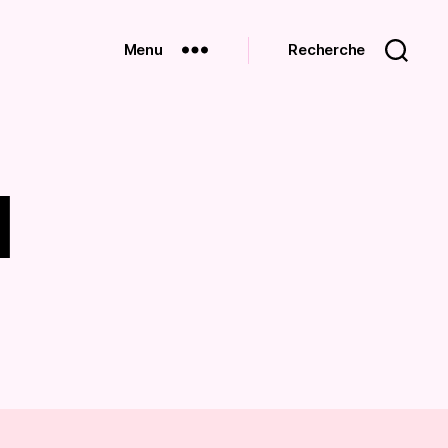
Menu
Recherche
1