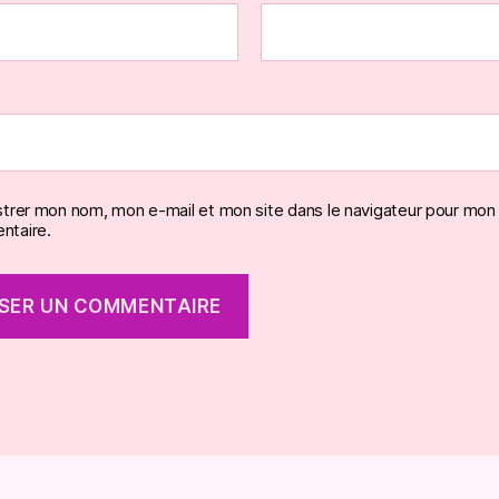
strer mon nom, mon e-mail et mon site dans le navigateur pour mon
taire.