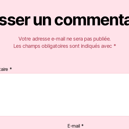
isser un commenta
Votre adresse e-mail ne sera pas publiée.
Les champs obligatoires sont indiqués avec
*
aire
*
E-mail
*