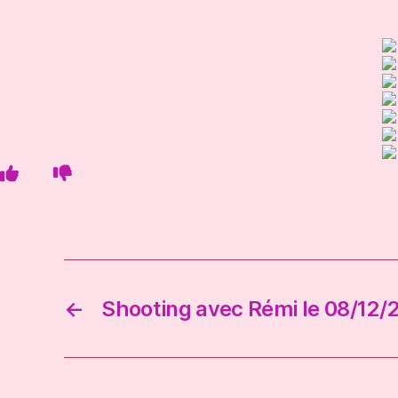
←
Shooting avec Rémi le 08/12/