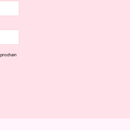
 prochain