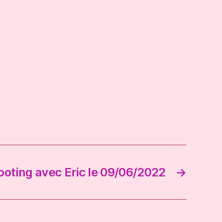
oting avec Eric le 09/06/2022
→