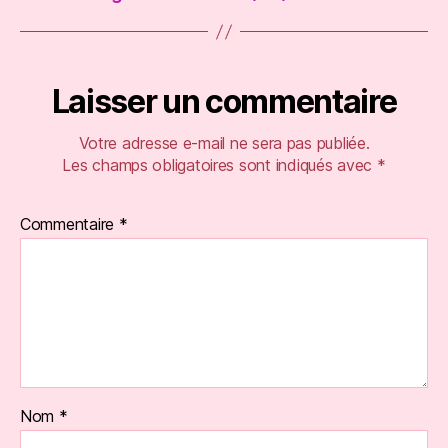
Laisser un commentaire
Votre adresse e-mail ne sera pas publiée.
Les champs obligatoires sont indiqués avec
*
Commentaire
*
Nom
*