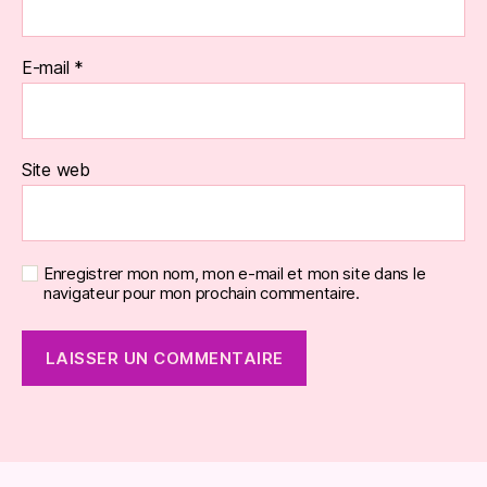
E-mail
*
Site web
Enregistrer mon nom, mon e-mail et mon site dans le
navigateur pour mon prochain commentaire.