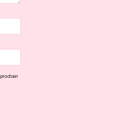
 prochain