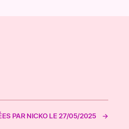
ES PAR NICKO LE 27/05/2025
→