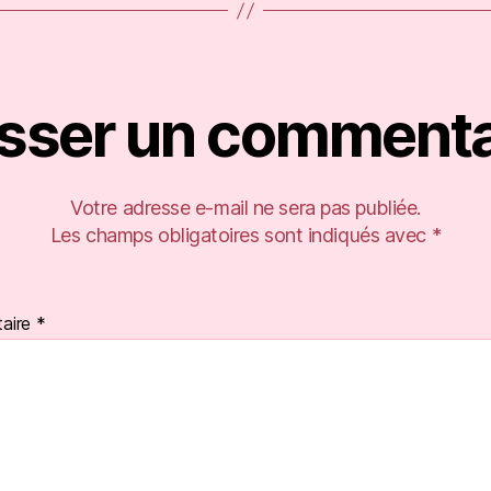
isser un commenta
Votre adresse e-mail ne sera pas publiée.
Les champs obligatoires sont indiqués avec
*
aire
*