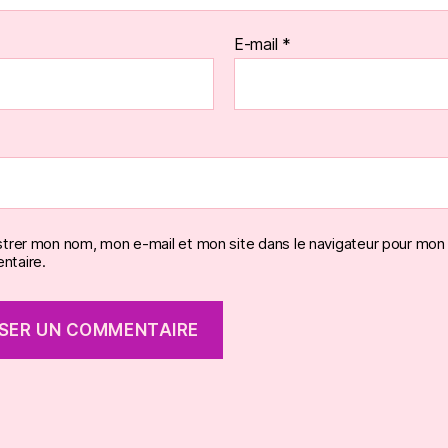
E-mail
*
strer mon nom, mon e-mail et mon site dans le navigateur pour mon
taire.