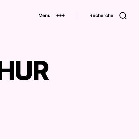
Menu
Recherche
THUR