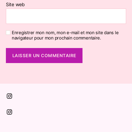
Site web
Enregistrer mon nom, mon e-mail et mon site dans le
navigateur pour mon prochain commentaire.
Instagram
Instagram