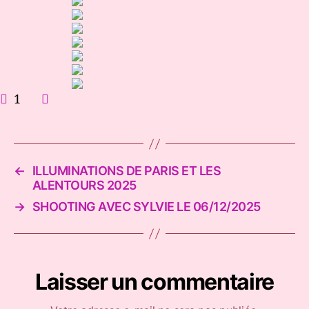
(PARTIE
1)
1
←
ILLUMINATIONS DE PARIS ET LES
ALENTOURS 2025
→
SHOOTING AVEC SYLVIE LE 06/12/2025
Laisser un commentaire