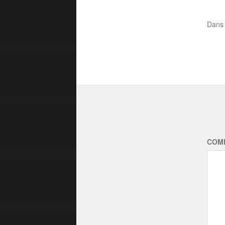
Dan
COM