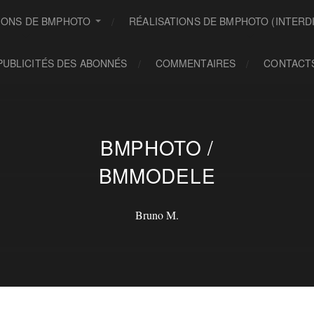
IONS DE BMPHOTO
RÉALISATIONS DE BMPHOTO (INTERDI
PUBLICITÉS DES ABONNÉS
COMMENTAIRES
CONTACT
BMPHOTO /
BMMODELE
Bruno M.