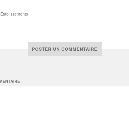
s
Établissements
POSTER UN COMMENTAIRE
MENTAIRE