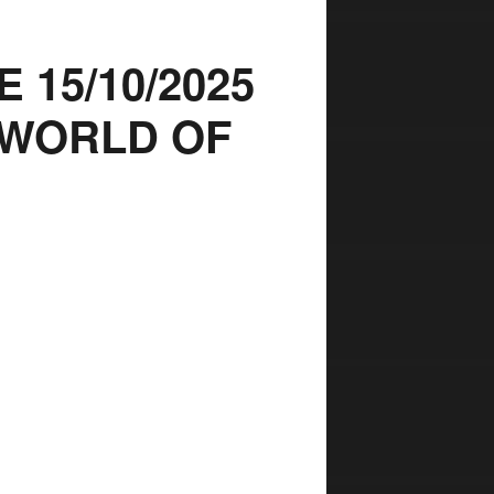
 15/10/2025
 WORLD OF