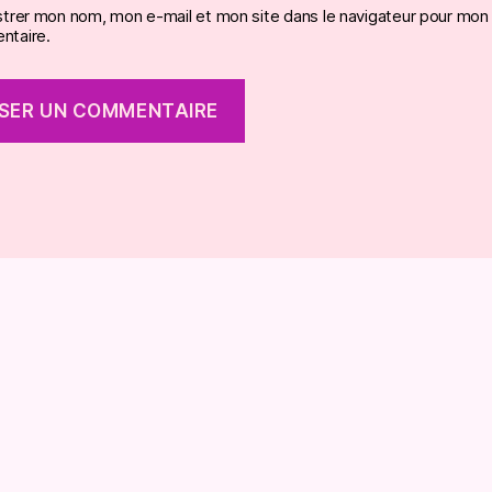
strer mon nom, mon e-mail et mon site dans le navigateur pour mon
taire.