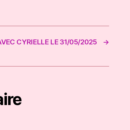
VEC CYRIELLE LE 31/05/2025
→
ire