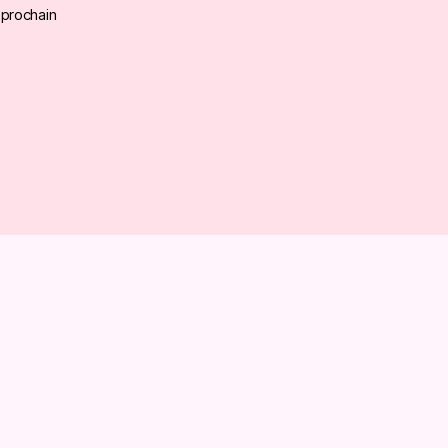
 prochain