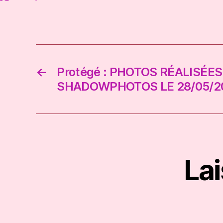
←
Protégé : PHOTOS RÉALISÉES
SHADOWPHOTOS LE 28/05/2
La