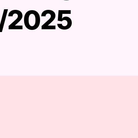
5/2025