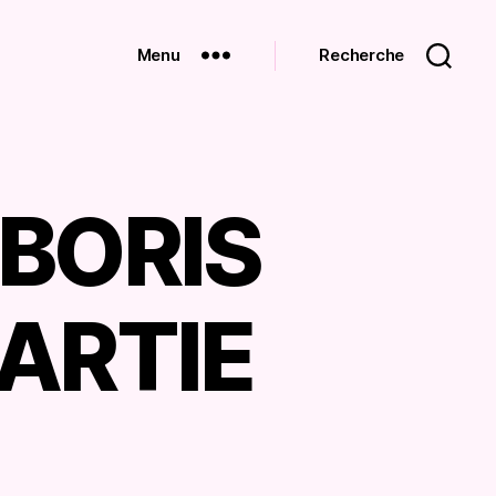
Menu
Recherche
BORIS
PARTIE