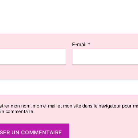
E-mail
*
strer mon nom, mon e-mail et mon site dans le navigateur pour m
in commentaire.