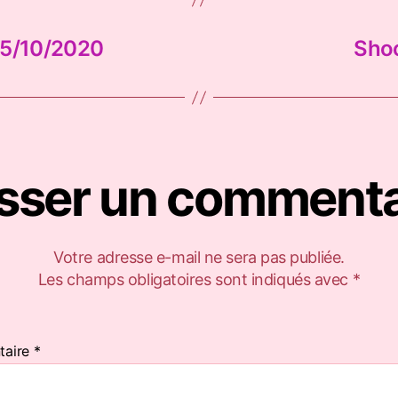
05/10/2020
Shoo
isser un commenta
Votre adresse e-mail ne sera pas publiée.
Les champs obligatoires sont indiqués avec
*
taire
*