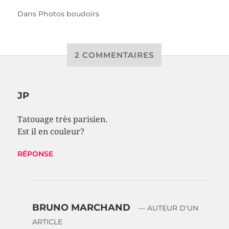
Dans
Photos boudoirs
2 COMMENTAIRES
JP
Tatouage très parisien.
Est il en couleur?
RÉPONSE
BRUNO MARCHAND
— AUTEUR D'UN
ARTICLE