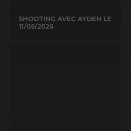
SHOOTING AVEC AYDEN LE
11/05/2026