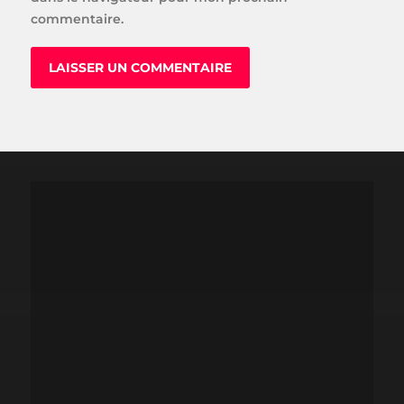
commentaire.