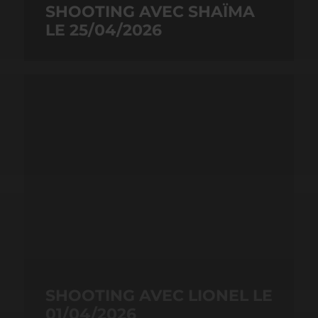
SHOOTING AVEC SHAÏMA
LE 25/04/2026
SHOOTING AVEC LIONEL LE
01/04/2026