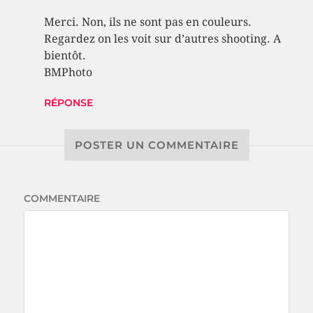
Merci. Non, ils ne sont pas en couleurs.
Regardez on les voit sur d’autres shooting. A
bientôt.
BMPhoto
RÉPONSE
POSTER UN COMMENTAIRE
COMMENTAIRE