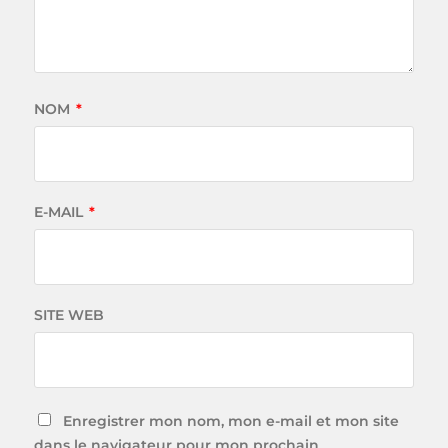
NOM
*
E-MAIL
*
SITE WEB
Enregistrer mon nom, mon e-mail et mon site
dans le navigateur pour mon prochain