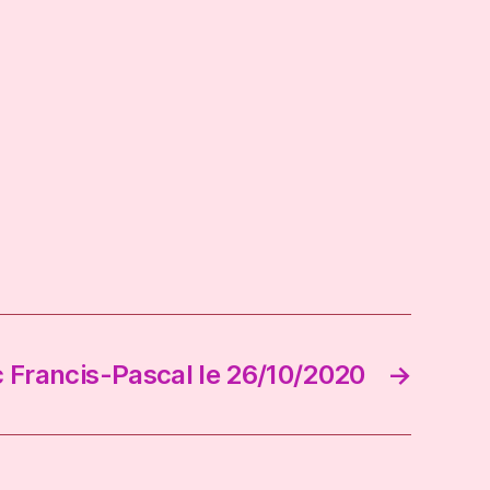
 Francis-Pascal le 26/10/2020
→