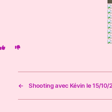
←
Shooting avec Kévin le 15/10/