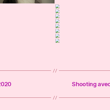
2020
Shooting avec