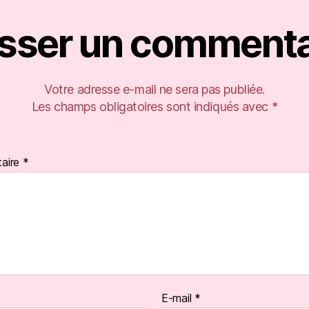
isser un commenta
Votre adresse e-mail ne sera pas publiée.
Les champs obligatoires sont indiqués avec
*
aire
*
E-mail
*