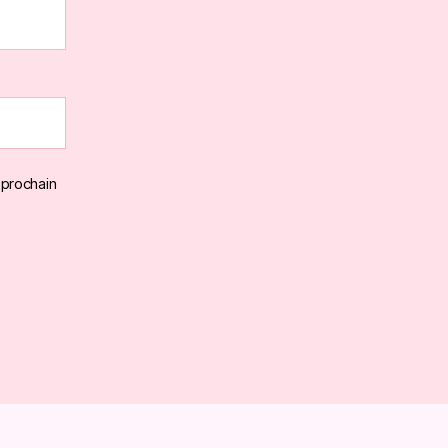
 prochain