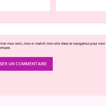
strer mon nom, mon e-mail et mon site dans le navigateur pour mon
taire.