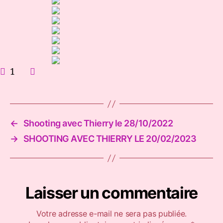
1
←
Shooting avec Thierry le 28/10/2022
→
SHOOTING AVEC THIERRY LE 20/02/2023
Laisser un commentaire
Votre adresse e-mail ne sera pas publiée.