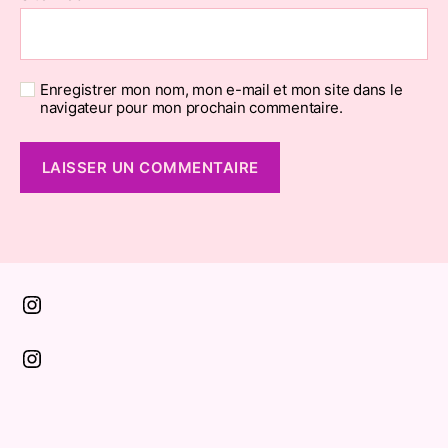
Enregistrer mon nom, mon e-mail et mon site dans le
navigateur pour mon prochain commentaire.
Instagram
Instagram