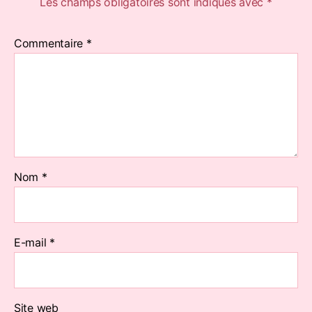
Les champs obligatoires sont indiqués avec
*
Commentaire
*
Nom
*
E-mail
*
Site web