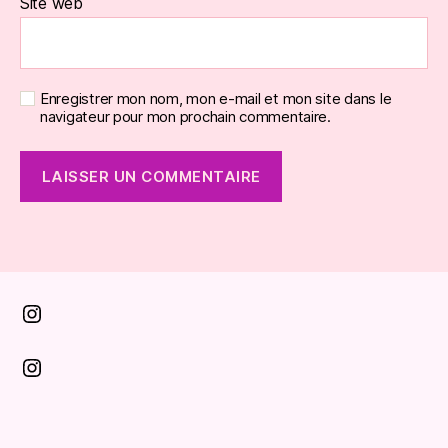
Site web
Enregistrer mon nom, mon e-mail et mon site dans le
navigateur pour mon prochain commentaire.
Instagram
Instagram