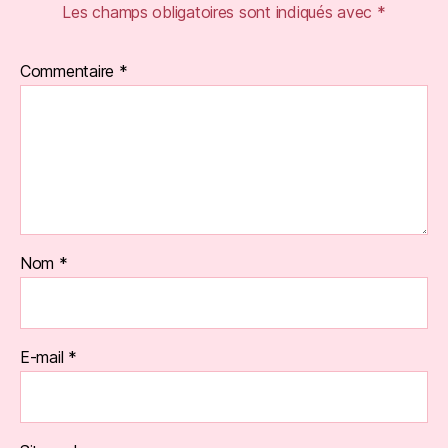
Les champs obligatoires sont indiqués avec
*
Commentaire
*
Nom
*
E-mail
*