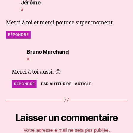
dit :
Jérôme
à
Merci à toi et merci pour ce super moment
RÉPONDRE
dit :
Bruno Marchand
à
Merci à toi aussi. 😊
RÉPONDRE
PAR AUTEUR DE L’ARTICLE
Laisser un commentaire
Votre adresse e-mail ne sera pas publiée.