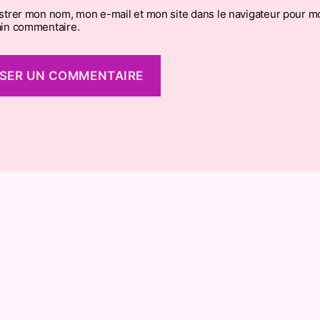
strer mon nom, mon e-mail et mon site dans le navigateur pour m
in commentaire.