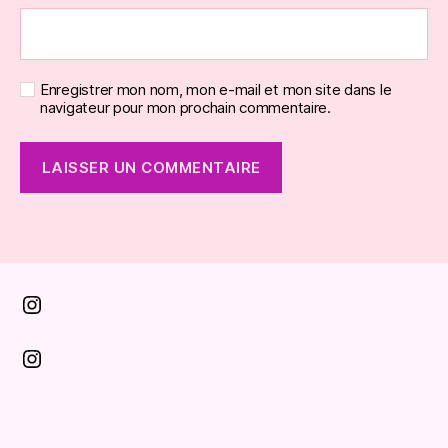
Enregistrer mon nom, mon e-mail et mon site dans le
navigateur pour mon prochain commentaire.
Instagram
Instagram