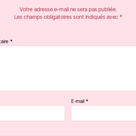
Votre adresse e-mail ne sera pas publiée.
Les champs obligatoires sont indiqués avec
*
aire
*
E-mail
*