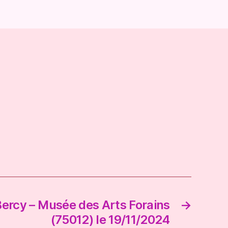
Bercy – Musée des Arts Forains
→
(75012) le 19/11/2024